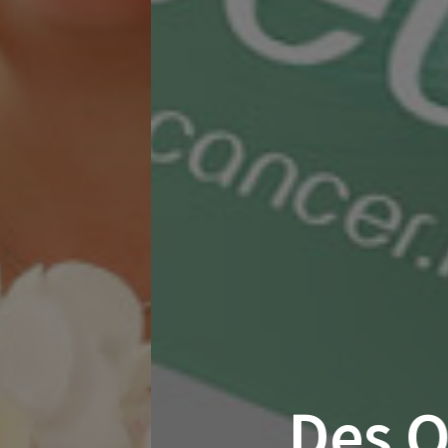
der et faire