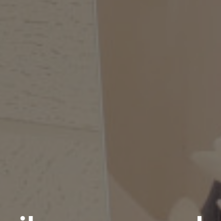
Des Offres 