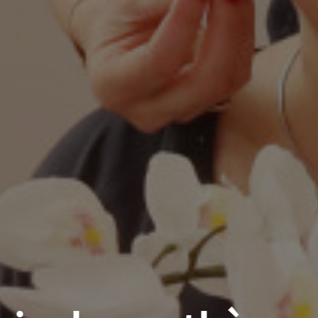
Douceur pour ai