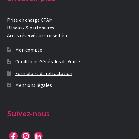
Prise en charge CPAM
Réseaux & partenaires
Accès réservé aux Conseillères
Mon compte
Conditions Générales de Vente
Formulaire de rétractation
Mentions légales
Suivez-nous