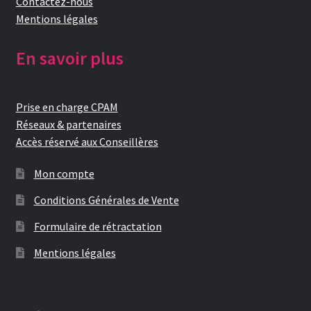
Contactez-nous
Mentions légales
En savoir plus
Prise en charge CPAM
Réseaux & partenaires
Accès réservé aux Conseillères
Mon compte
Conditions Générales de Vente
Formulaire de rétractation
Mentions légales