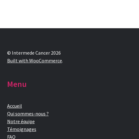
© Intermede Cancer 2026
Built with WooCommerce
.
Menu
Accueil
Qui sommes-nous ?
Notre équipe
Témoignages
FAQ