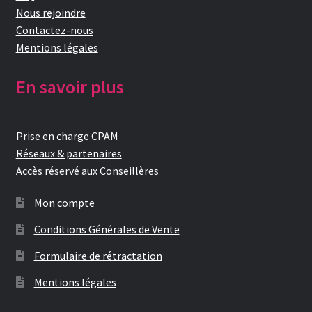
Nous rejoindre
Contactez-nous
Mentions légales
En savoir plus
Prise en charge CPAM
Réseaux & partenaires
Accès réservé aux Conseillères
Mon compte
Conditions Générales de Vente
Formulaire de rétractation
Mentions légales