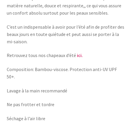
matière naturelle, douce et respirante,, ce qui vous assure
un confort absolu surtout pour les peaux sensibles.
C’est un indispensable à avoir pour l’été afin de profiter des
beaux jours en toute quiétude et peut aussi se porter à la
mi-saison.
Retrouvez tous nos chapeaux d’été
ici.
Composition: Bambou-viscose. Protection anti-UV UPF
50+.
Lavage à la main recommandé
Ne pas frotter et tordre
Séchage à l’air libre