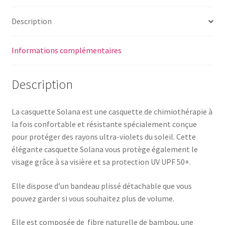
Description
Informations complémentaires
Description
La casquette Solana est une casquette de chimiothérapie à
la fois confortable et résistante spécialement conçue
pour protéger des rayons ultra-violets du soleil. Cette
élégante casquette Solana vous protège également le
visage grâce à sa visière et sa protection UV UPF 50+.
Elle dispose d’un bandeau plissé détachable que vous
pouvez garder si vous souhaitez plus de volume.
Elle est composée de fibre naturelle de bambou, une