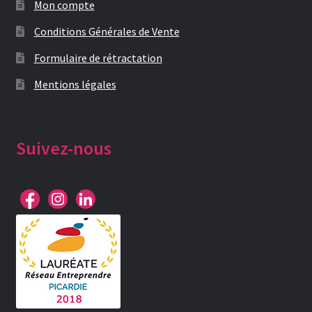
Mon compte
Conditions Générales de Vente
Formulaire de rétractation
Mentions légales
Suivez-nous