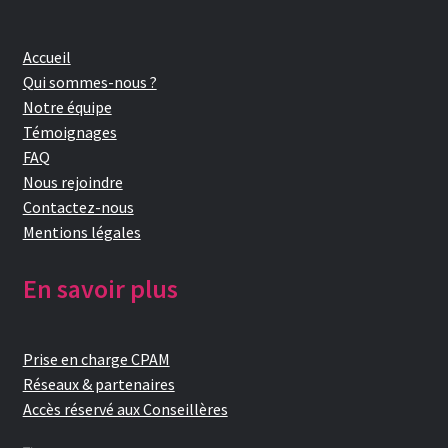
Accueil
Qui sommes-nous ?
Notre équipe
Témoignages
FAQ
Nous rejoindre
Contactez-nous
Mentions légales
En savoir plus
Prise en charge CPAM
Réseaux & partenaires
Accès réservé aux Conseillères