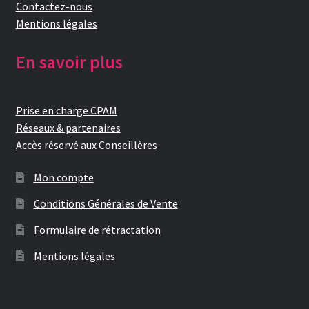
Contactez-nous
Mentions légales
En savoir plus
Prise en charge CPAM
Réseaux & partenaires
Accès réservé aux Conseillères
Mon compte
Conditions Générales de Vente
Formulaire de rétractation
Mentions légales