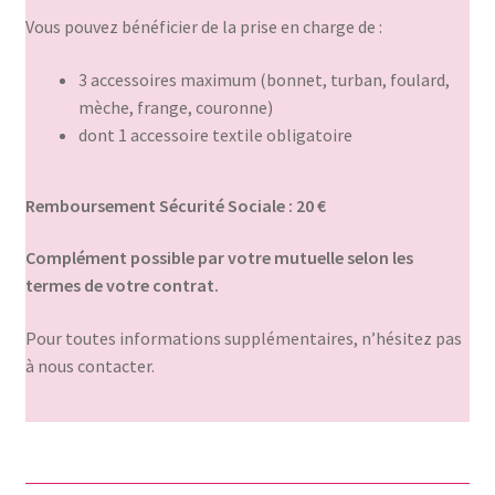
Vous pouvez bénéficier de la prise en charge de :
3 accessoires maximum (bonnet, turban, foulard,
mèche, frange, couronne)
dont 1 accessoire textile obligatoire
Remboursement Sécurité Sociale :
20 €
Complément possible par votre mutuelle selon les
termes de votre contrat.
Pour toutes informations supplémentaires, n’hésitez pas
à nous contacter.