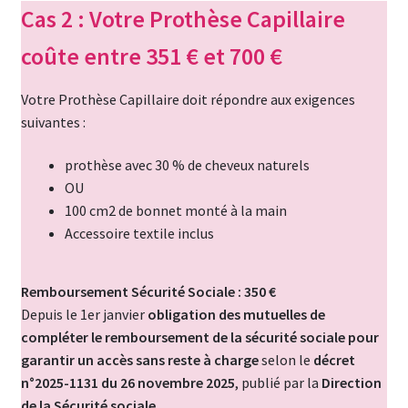
Cas 2 : Votre Prothèse Capillaire
coûte entre 351 € et 700 €
Votre Prothèse Capillaire doit répondre aux exigences
suivantes :
prothèse avec 30 % de cheveux naturels
OU
100 cm2 de bonnet monté à la main
Accessoire textile inclus
Remboursement Sécurité Sociale : 350 €
Depuis le 1er janvier
obligation des mutuelles de
compléter le remboursement de la sécurité sociale pour
garantir un accès sans reste à charge
selon le
décret
n°2025-1131 du 26 novembre 2025
, publié par la
Direction
de la Sécurité sociale.