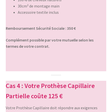
30cm² de montage main
Accessoire textile inclus
Remboursement Sécurité Sociale : 350 €
Complément possible par votre mutuelle selon les
termes de votre contrat.
Cas 4 : Votre Prothèse Capillaire
Partielle coûte 125 €
Votre Prothèse Capillaire doit répondre aux exigences