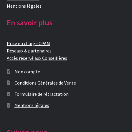
Mentions légales
En savoir plus
Prise en charge CPAM
Réseaux & partenaires
Accès réservé aux Conseillères
Mon compte
Conditions Générales de Vente
Formulaire de rétractation
Mentions légales