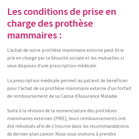
Les conditions de prise en
charge des prothèse
mammaires :
L’achat de votre prothèse mammaire externe peut être
pris en charge par la Sécurité sociale et les mutuelles si
vous disposez d’une prescription médicale.
La prescription médicale permet au patient de bénéficier
pour l’achat de sa prothèse mammaire externe d’un forfait
de remboursement de sa Caisse d’Assurance Maladie.
Suite à la révision de la nomenclature des prothèses
mammaires externes (PME), leurs remboursements ont
été réévalués afin de s’inscrire dans les recommandations
du dernier plan cancer. Nous vous invitons à prendre