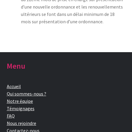
d’une nouvelle ordonnance et les renouvellements
ultérieurs se font dans un délai minimum de 18
mois sur présentation d’une ordonnance.
Menu
Accueil
Qui sommes-nous ?
Notre équipe
Témoignages
FAQ
Nous rejoindre
Contactez-nous