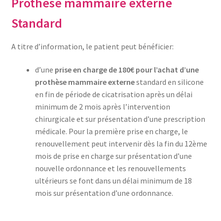
Prothèse mammaire externe
Standard
A titre d’information, le patient peut bénéficier:
d’une
prise en charge de 180€ pour l’achat d’une
prothèse mammaire externe
standard en silicone
en fin de période de cicatrisation après un délai
minimum de 2 mois après l’intervention
chirurgicale et sur présentation d’une prescription
médicale. Pour la première prise en charge, le
renouvellement peut intervenir dès la fin du 12ème
mois de prise en charge sur présentation d’une
nouvelle ordonnance et les renouvellements
ultérieurs se font dans un délai minimum de 18
mois sur présentation d’une ordonnance.