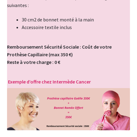
suivantes :
30 cm2 de bonnet monté à la main
Accessoire textile inclus
Remboursement Sécurité Sociale : Coût de votre
Prothèse Capillaire (max 350 €)
Reste à votre charge : 0 €
Exemple d’offre chez Intermède Cancer