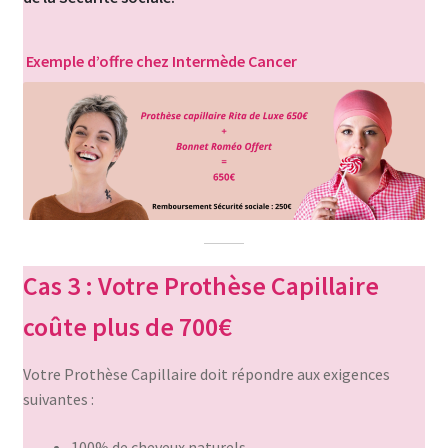
Exemple d’offre chez Intermède Cancer
Cas 3 : Votre Prothèse Capillaire
coûte plus de 700€
Votre Prothèse Capillaire doit répondre aux exigences
suivantes :
100% de cheveux naturels