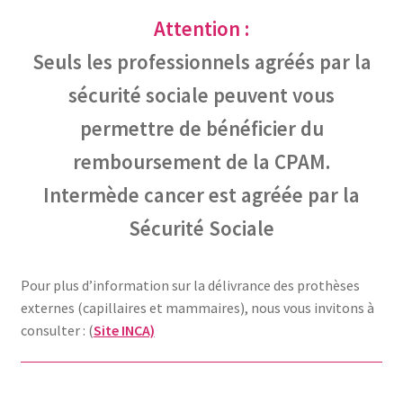
Attention :
Seuls les professionnels agréés par la
sécurité sociale peuvent vous
permettre de bénéficier du
remboursement de la CPAM.
Intermède cancer est agréée par la
Sécurité Sociale
Pour plus d’information sur la délivrance des prothèses
externes (capillaires et mammaires), nous vous invitons à
consulter : (
Site INCA)