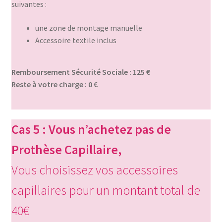
suivantes :
une zone de montage manuelle
Accessoire textile inclus
Remboursement Sécurité Sociale : 125 €
Reste à votre charge : 0 €
Cas 5 : Vous n’achetez pas de
Prothèse Capillaire,
Vous choisissez vos accessoires
capillaires pour un montant total de
40€