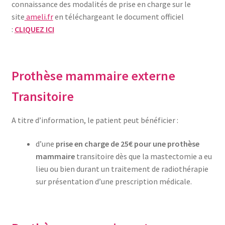
connaissance des modalités de prise en charge sur le
site
ameli.fr
en téléchargeant le document officiel
:
CLIQUEZ ICI
Prothèse mammaire externe
Transitoire
A titre d’information, le patient peut bénéficier :
d’une
prise en charge de 25€ pour une prothèse
mammaire
transitoire dès que la mastectomie a eu
lieu ou bien durant un traitement de radiothérapie
sur présentation d’une prescription médicale.