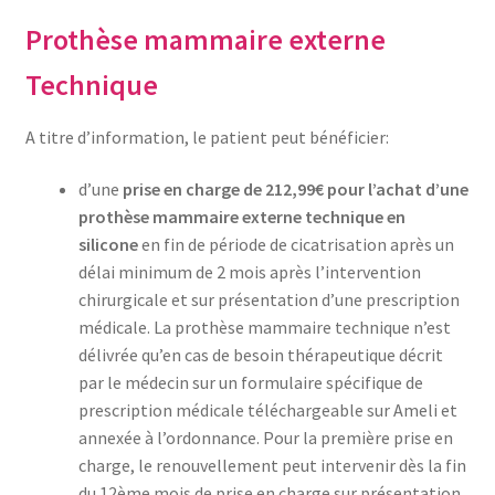
Prothèse mammaire externe
Technique
A titre d’information, le patient peut bénéficier:
d’une
prise en charge de 212,99€ pour l’achat d’une
prothèse mammaire externe technique
en
silicone
en fin de période de cicatrisation après un
délai minimum de 2 mois après l’intervention
chirurgicale et sur présentation d’une prescription
médicale. La prothèse mammaire technique n’est
délivrée qu’en cas de besoin thérapeutique décrit
par le médecin sur un formulaire spécifique de
prescription médicale téléchargeable sur Ameli et
annexée à l’ordonnance. Pour la première prise en
charge, le renouvellement peut intervenir dès la fin
du 12ème mois de prise en charge sur présentation