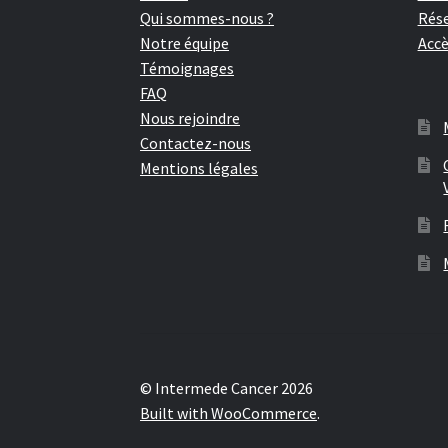
Qui sommes-nous ?
Rése
Notre équipe
Accè
Témoignages
FAQ
Nous rejoindre
Contactez-nous
Mentions légales
© Intermede Cancer 2026
Built with WooCommerce
.