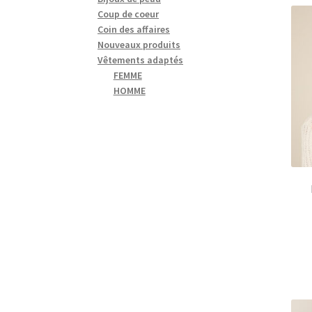
Coup de coeur
Coin des affaires
Nouveaux produits
Vêtements adaptés
FEMME
HOMME