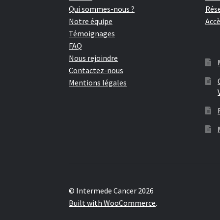
Qui sommes-nous ?
Rése
Notre équipe
Accè
Témoignages
FAQ
Nous rejoindre
Contactez-nous
Mentions légales
© Intermede Cancer 2026
Built with WooCommerce
.