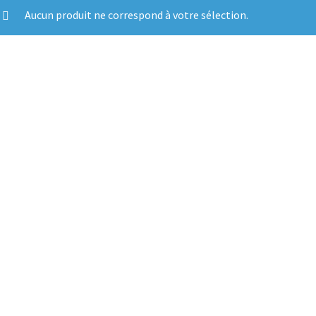
Aucun produit ne correspond à votre sélection.