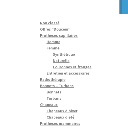
Non classé
Offres "Douceur"
Prothèses capillaires
Homme
Femme
Synthétique
Naturelle
Couronnes et franges
Entretien et accessoires
Radiothérapie
Bonnets – Turbans
Bonnets
Turbans
Chapeaux
Chapeaux d'hiver
Chapeaux d'été
Prothèses mammaires