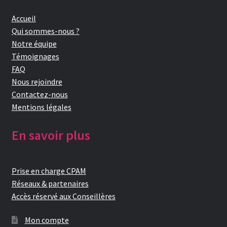
Accueil
Qui sommes-nous ?
Notre équipe
Témoignages
FAQ
Nous rejoindre
Contactez-nous
Mentions légales
En savoir plus
Prise en charge CPAM
Réseaux & partenaires
Accès réservé aux Conseillères
Mon compte