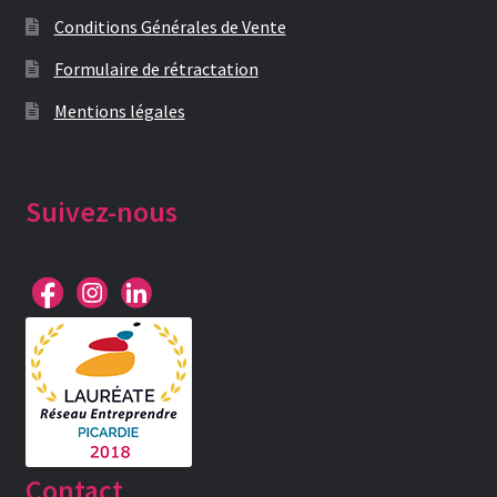
Conditions Générales de Vente
Formulaire de rétractation
Mentions légales
Suivez-nous
Contact