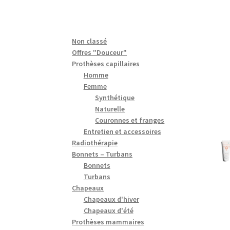
Non classé
Offres "Douceur"
Prothèses capillaires
Homme
Femme
Synthétique
Naturelle
Couronnes et franges
Entretien et accessoires
Radiothérapie
Bonnets – Turbans
Bonnets
Turbans
Chapeaux
Chapeaux d'hiver
Chapeaux d'été
Prothèses mammaires