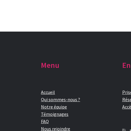
Menu
En
Accueil
Pris
Qui sommes-nous ?
Rése
Notre équipe
Accè
Témoignages
FAQ
Nous rejoindre