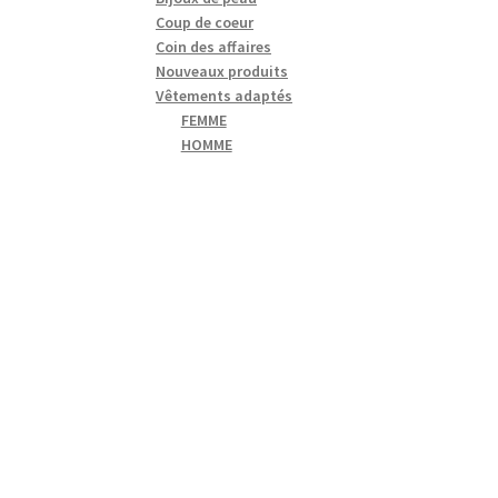
Coup de coeur
Coin des affaires
Nouveaux produits
Vêtements adaptés
FEMME
HOMME