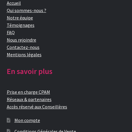
Accueil
Qui sommes-nous ?
Notre équipe
Témoignages
FAQ
Nous rejoindre
Contactez-nous
Mentions légales
En savoir plus
Prise en charge CPAM
Réseaux & partenaires
Accès réservé aux Conseillères
Mon compte
Conditions Générales de Vente