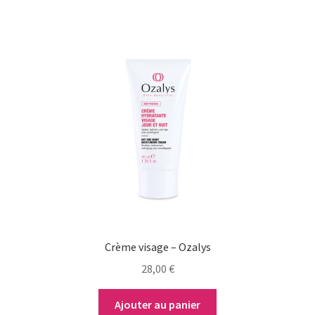
Crème visage – Ozalys
28,00
€
Ajouter au panier