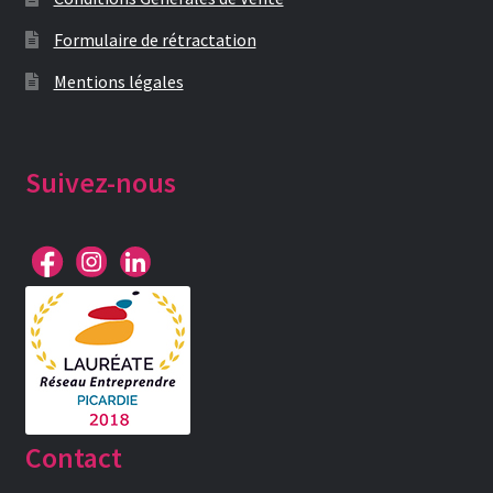
Formulaire de rétractation
Mentions légales
Suivez-nous
Contact