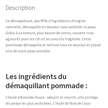
Description
Ce démaquillant, aux 95% d’ingrédients d’origine
naturelle, démaquille en douceur sans assécher la peau.
Grâce à sa texture, plus besoin de coton, souvent trop
agressifs pour les cils et les sourcils fragilisés. Cette
pommade démaquille et nettoie tout en douceur et prend
soin de votre peau sensible.
Les ingrédients du
démaquillant pommade :
L’Huile d’Amande Douce : adoucit et nourrit, elle protège
les peaux les plus asséchées. L’Huile de Noix de Coco :