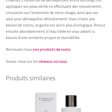
appliquez sur peau sèche en effectuant des mouvements
circulaires sur l’ensemble de votre visage, ainsi que vos
yeux pour démaquiller délicatement. Vous n’avez pas
besoin de coton, ce geste est alors plus écologique. Rincez
ensuite abondamment à l’eau tiède en vous aidant si
besoin d’une serviette propre et humidifiée.
Retrouvez tous
nos produits de soins.
Suivez-nous sur les
réseaux sociaux.
Produits similaires