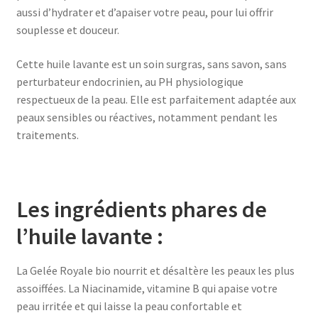
aussi d’hydrater et d’apaiser votre peau, pour lui offrir
souplesse et douceur.
Cette huile lavante est un soin surgras, sans savon, sans
perturbateur endocrinien, au PH physiologique
respectueux de la peau. Elle est parfaitement adaptée aux
peaux sensibles ou réactives, notamment pendant les
traitements.
Les ingrédients phares de
l’huile lavante :
La Gelée Royale bio nourrit et désaltère les peaux les plus
assoiffées. La Niacinamide, vitamine B qui apaise votre
peau irritée et qui laisse la peau confortable et