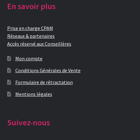
En savoir plus
Prise en charge CPAM
Réseaux & partenaires
Accès réservé aux Conseillères
Mon compte
Conditions Générales de Vente
Formulaire de rétractation
Mentions légales
Suivez-nous