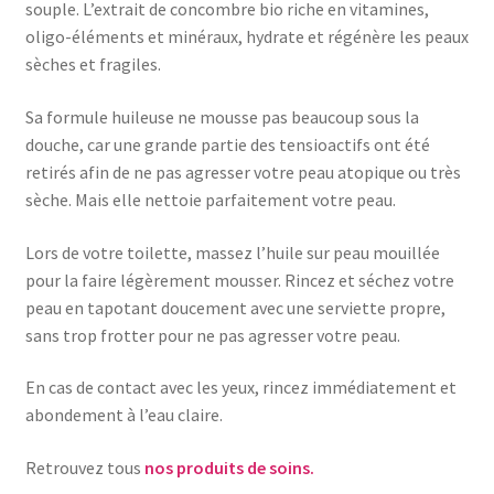
souple. L’extrait de concombre bio riche en vitamines,
oligo-éléments et minéraux, hydrate et régénère les peaux
sèches et fragiles.
Sa formule huileuse ne mousse pas beaucoup sous la
douche, car une grande partie des tensioactifs ont été
retirés afin de ne pas agresser votre peau atopique ou très
sèche. Mais elle nettoie parfaitement votre peau.
Lors de votre toilette, massez l’huile sur peau mouillée
pour la faire légèrement mousser. Rincez et séchez votre
peau en tapotant doucement avec une serviette propre,
sans trop frotter pour ne pas agresser votre peau.
En cas de contact avec les yeux, rincez immédiatement et
abondement à l’eau claire.
Retrouvez tous
nos produits de soins.