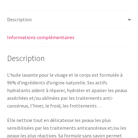
-
MÊME
Description
Informations complémentaires
Description
L’huile lavante pour le visage et le corps est formulée à
96% d’ingrédients d’origine naturelle. Ses actifs
hydratants aident à réparer, hydrater et apaiser les peaux
asséchées et/ou abîmées par les traitements anti-
cancéreux, l’hiver, le froid, les frottements…
Elle nettoie tout en délicatesse les peaux les plus
sensibilisées par les traitements anticancéreux et/ou les
peaux les plus réactives. Sa formule sans savon permet