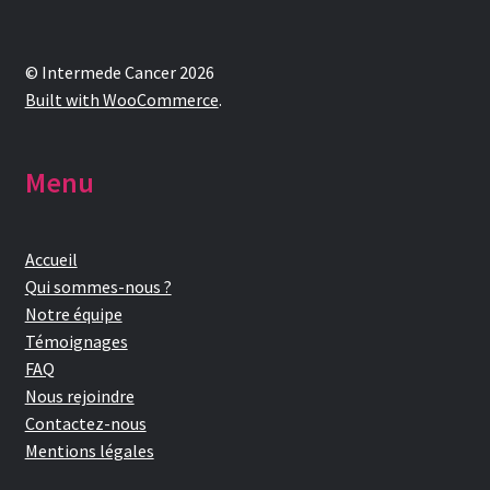
© Intermede Cancer 2026
Built with WooCommerce
.
Menu
Accueil
Qui sommes-nous ?
Notre équipe
Témoignages
FAQ
Nous rejoindre
Contactez-nous
Mentions légales