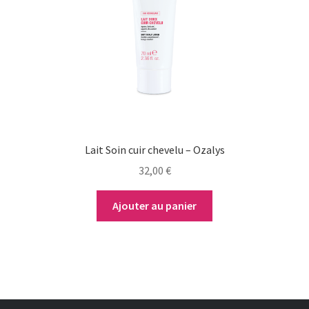
Lait Soin cuir chevelu – Ozalys
32,00
€
Ajouter au panier