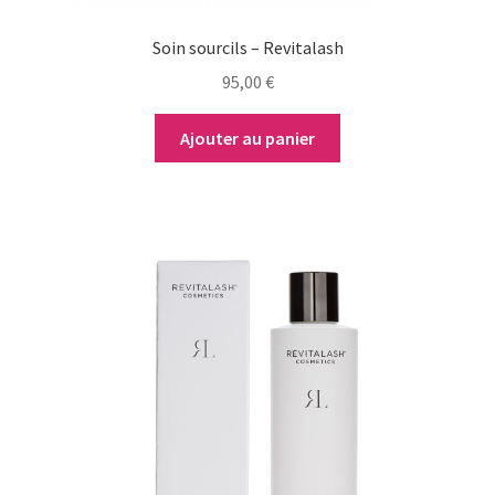
Soin sourcils – Revitalash
95,00
€
Ajouter au panier