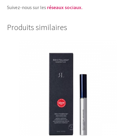
Suivez-nous sur les
réseaux sociaux.
Produits similaires