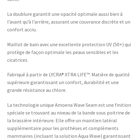
La doublure garantit une opacité optimale aussi bien à
l’avant qu’à l’arrière, assurant une couvrance discrète et un
confort accru.
Maillot de bain avec une excellente protection UV (50+) qui
protège de façon optimale les peaux sensibles et les
cicatrices.
Fabriqué à partir de LYCRA® XTRA LIFE™. Matière de qualité
supérieure garantissant un confort, durabilité et une
grande résistance au chlore.
La technologie unique Amoena Wave Seam est une finition
spéciale se trouvant au niveau de la bande sous poitrine de
la brassière intérieure. Elle offre un maintien latéral
supplémentaire pour les prothèses et compléments
mammaires (incluant la solution Aqua Wave) garantissant