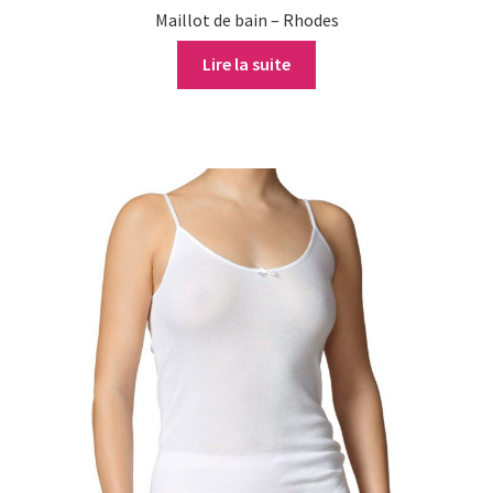
Maillot de bain – Rhodes
Lire la suite