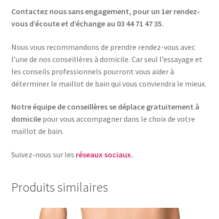
Contactez nous sans engagement, pour un 1er rendez-
vous d’écoute et d’échange au 03 44 71 47 35.
Nous vous recommandons de prendre rendez-vous avec
l’une de nos conseillères à domicile. Car seul l’essayage et
les conseils professionnels pourront vous aider à
déterminer le maillot de bain qui vous conviendra le mieux.
Notre équipe de conseillères se déplace gratuitement à
domicile
pour vous accompagner dans le choix de votre
maillot de bain.
Suivez-nous sur les
réseaux sociaux.
Produits similaires
Ce