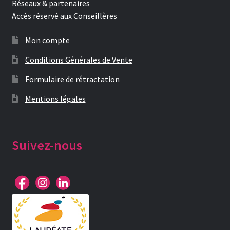
Réseaux & partenaires
Accès réservé aux Conseillères
Mon compte
Conditions Générales de Vente
Formulaire de rétractation
Mentions légales
Suivez-nous