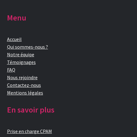
Menu
Accueil
Qui sommes-nous ?
Notre équipe
Témoignages
FAQ
Nous rejoindre
Contactez-nous
Mentions légales
En savoir plus
Prise en charge CPAM