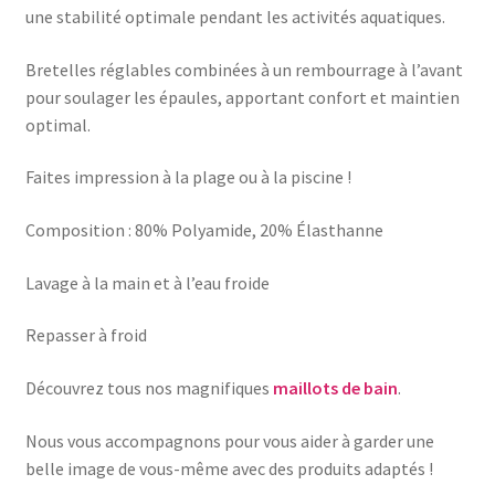
une stabilité optimale pendant les activités aquatiques.
Bretelles réglables combinées à un rembourrage à l’avant
pour soulager les épaules, apportant confort et maintien
optimal.
Faites impression à la plage ou à la piscine !
Composition : 80% Polyamide, 20% Élasthanne
Lavage à la main et à l’eau froide
Repasser à froid
Découvrez tous nos magnifiques
maillots de bain
.
Nous vous accompagnons pour vous aider à garder une
belle image de vous-même avec des produits adaptés !