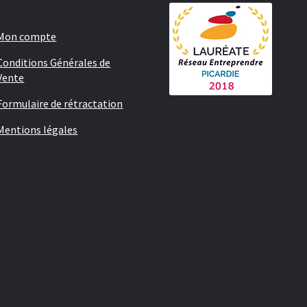
Mon compte
Conditions Générales de
Vente
Formulaire de rétractation
Mentions légales