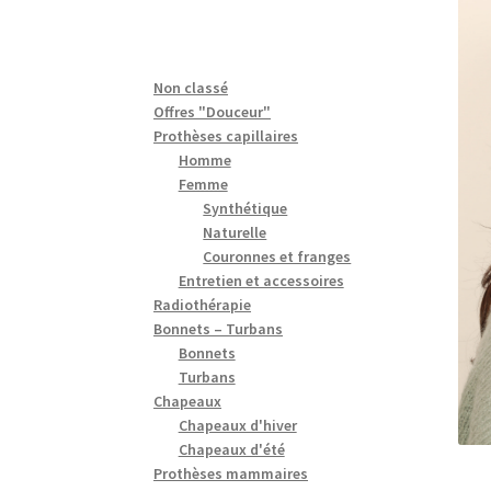
Non classé
Offres "Douceur"
Prothèses capillaires
Homme
Femme
Synthétique
Naturelle
Couronnes et franges
Entretien et accessoires
Radiothérapie
Bonnets – Turbans
Bonnets
Turbans
Chapeaux
Chapeaux d'hiver
Chapeaux d'été
Prothèses mammaires