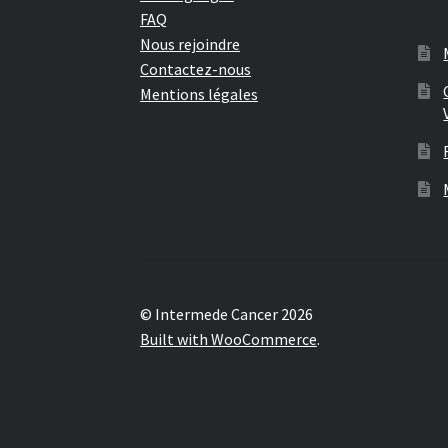
FAQ
Nous rejoindre
Contactez-nous
Mentions légales
© Intermede Cancer 2026
Built with WooCommerce
.