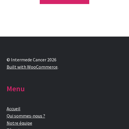
© Intermede Cancer 2026
Built with WooCommerce
.
Menu
Accueil
Qui sommes-nous ?
Notre équipe