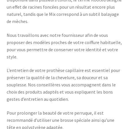
un effet de racines foncées pour un résultat encore plus
naturel, tandis que le Mix correspond à un subtil balayage
de mèches.
Nous travaillons avec notre fournisseur afin de vous
proposer des modèles proches de votre coiffure habituelle,
pour vous permettre de conserver votre identité et votre
style.
L’entretien de votre prothèse capillaire est essentiel pour
préserver la qualité de la chevelure, sa douceur et sa
souplesse. Nos conseillères vous accompagnent dans le
choix des produits adaptés et vous expliquent les bons
gestes d’entretien au quotidien.
Pour prolonger la beauté de votre perruque, il est
recommandé d’utiliser une brosse spéciale ainsi qu’une
tête en polystyrène adaptée.