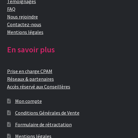
Témoignages
FAQ
Nous rejoindre
Contactez-nous
Mentions légales
En savoir plus
Prise en charge CPAM
Réseaux & partenaires
Accès réservé aux Conseillères
Mon compte
Conditions Générales de Vente
Formulaire de rétractation
Mentions légales