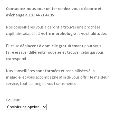
Contactez-nous pour un 1er rendez-vous d’écoute et
d’échange au
03 44 71 47 35
Nos conseillères vous aideront à trouver une prothèse
capillaire adaptée à
votre morphologie
et
vos habitudes
.
Elles se
déplacent à domicile gratuitement
pour vous
faire essayer différents modèles et trouver celui qui vous
correspond.
Nos conseillères
sont formées et sensibilisées à la
maladie
, et vous accompagne afin de vous offrir le meilleur
service, tout au long de vos traitements.
Couleur