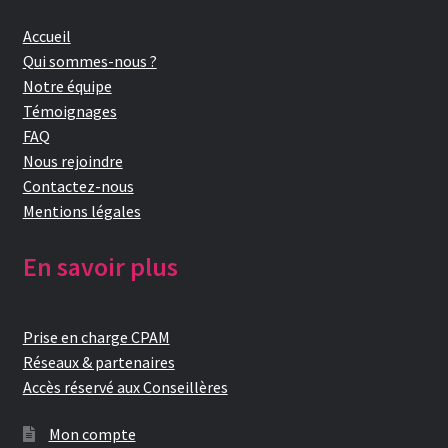
Accueil
Qui sommes-nous ?
Notre équipe
Témoignages
FAQ
Nous rejoindre
Contactez-nous
Mentions légales
En savoir plus
Prise en charge CPAM
Réseaux & partenaires
Accès réservé aux Conseillères
Mon compte