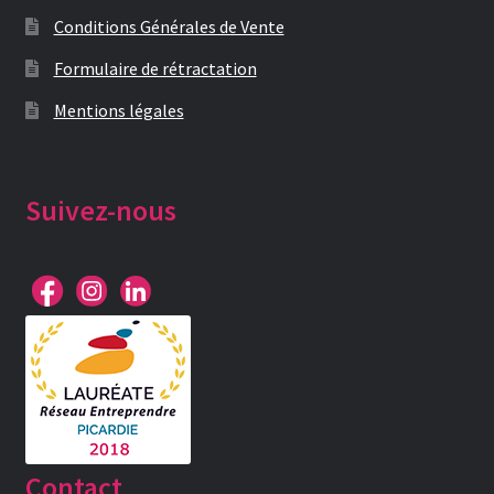
Conditions Générales de Vente
Formulaire de rétractation
Mentions légales
Suivez-nous
Contact