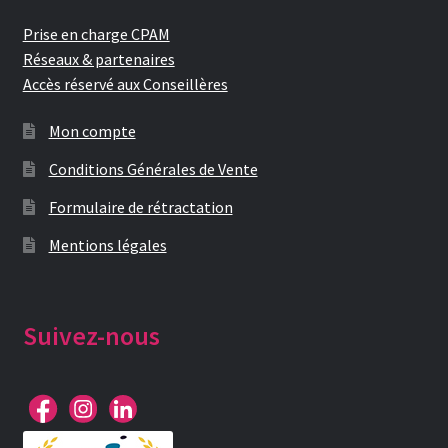
Prise en charge CPAM
Réseaux & partenaires
Accès réservé aux Conseillères
Mon compte
Conditions Générales de Vente
Formulaire de rétractation
Mentions légales
Suivez-nous