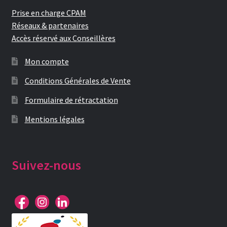
Prise en charge CPAM
Réseaux & partenaires
Accès réservé aux Conseillères
Mon compte
Conditions Générales de Vente
Formulaire de rétractation
Mentions légales
Suivez-nous