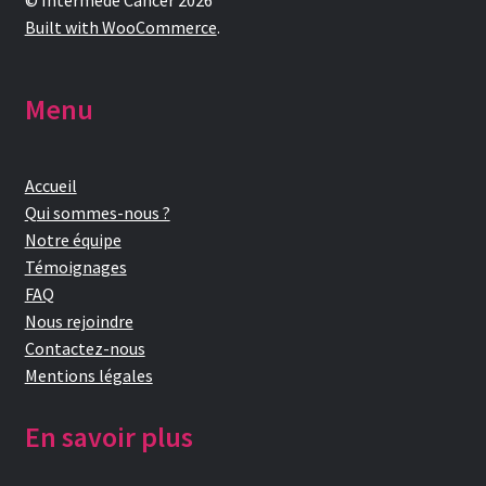
© Intermede Cancer 2026
Built with WooCommerce
.
Menu
Accueil
Qui sommes-nous ?
Notre équipe
Témoignages
FAQ
Nous rejoindre
Contactez-nous
Mentions légales
En savoir plus