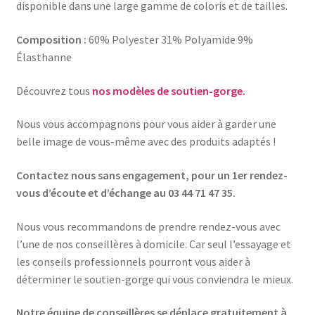
disponible dans une large gamme de coloris et de tailles.
Composition :
60% Polyester 31% Polyamide 9%
Élasthanne
Découvrez tous
nos modèles de soutien-gorge.
Nous vous accompagnons pour vous aider à garder une
belle image de vous-même avec des produits adaptés !
Contactez nous sans engagement, pour un 1er rendez-
vous d’écoute et d’échange au 03 44 71 47 35.
Nous vous recommandons de prendre rendez-vous avec
l’une de nos conseillères à domicile. Car seul l’essayage et
les conseils professionnels pourront vous aider à
déterminer le soutien-gorge qui vous conviendra le mieux.
Notre équipe de conseillères se déplace gratuitement à