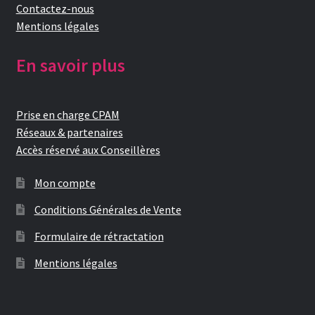
Contactez-nous
Mentions légales
En savoir plus
Prise en charge CPAM
Réseaux & partenaires
Accès réservé aux Conseillères
Mon compte
Conditions Générales de Vente
Formulaire de rétractation
Mentions légales