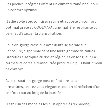
Les poches intégrées offrent un climat cutané idéal pour
un confort optimal.
Il allie style avec son tissu satiné et apporte un confort
optimal grâce au COOLMAX® : une matière respirante qui
permet d’évacuer la transpiration.
Soutien-gorge classique avec dentelle florale sur
l’encolure, disponible dans une large gamme de tailles.
Bretelles élastiques au dos et réglables en longueur. La
fermeture dorsale rembourrée procure un plus haut niveau
de confort
Avec ce soutien-gorge post opératoire sans
armatures, sentez vous élégante tout en bénéficiant d’un
confort tout au long de la journée
Il est l’un des modèles les plus appréciés d’Amoena,