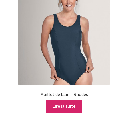
Maillot de bain – Rhodes
Lire la suite