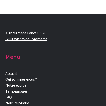
© Intermede Cancer 2026
Built with WooCommerce
.
Menu
Accueil
Qui sommes-nous ?
Notre équipe
Témoignages
FAQ
Nous rejoindre