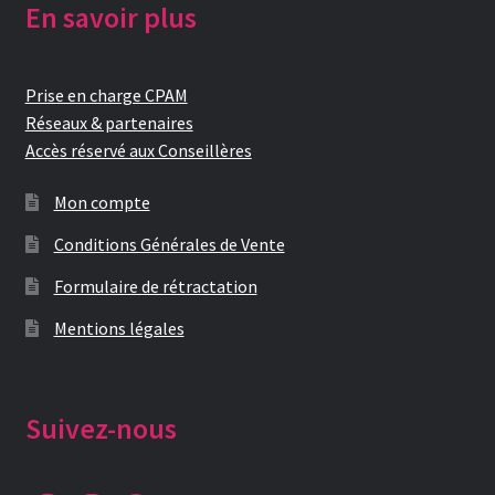
En savoir plus
Prise en charge CPAM
Réseaux & partenaires
Accès réservé aux Conseillères
Mon compte
Conditions Générales de Vente
Formulaire de rétractation
Mentions légales
Suivez-nous