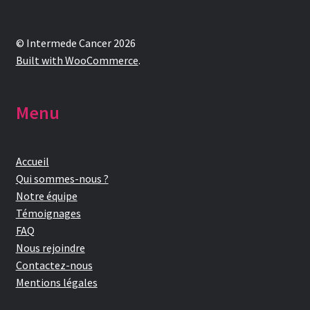
© Intermede Cancer 2026
Built with WooCommerce
.
Menu
Accueil
Qui sommes-nous ?
Notre équipe
Témoignages
FAQ
Nous rejoindre
Contactez-nous
Mentions légales