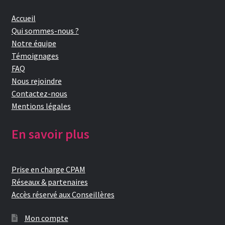
Accueil
Qui sommes-nous ?
Notre équipe
Témoignages
FAQ
Nous rejoindre
Contactez-nous
Mentions légales
En savoir plus
Prise en charge CPAM
Réseaux & partenaires
Accès réservé aux Conseillères
Mon compte