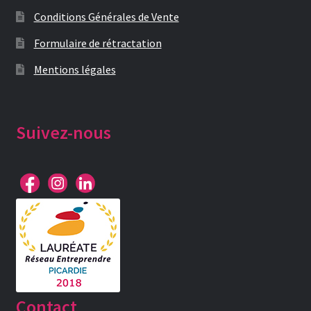
Conditions Générales de Vente
Formulaire de rétractation
Mentions légales
Suivez-nous
Contact