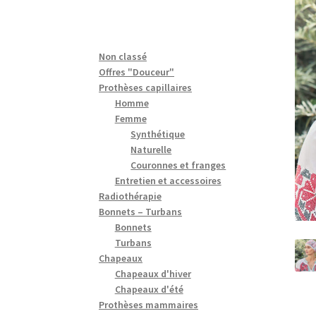
Non classé
Offres "Douceur"
Prothèses capillaires
Homme
Femme
Synthétique
Naturelle
Couronnes et franges
Entretien et accessoires
Radiothérapie
Bonnets – Turbans
Bonnets
Turbans
Chapeaux
Chapeaux d'hiver
Chapeaux d'été
Prothèses mammaires