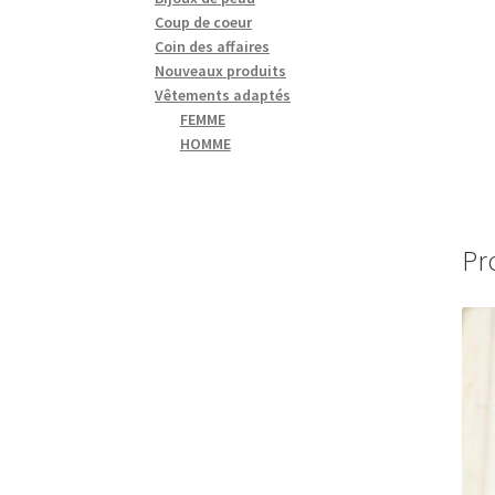
Coup de coeur
Coin des affaires
Nouveaux produits
Vêtements adaptés
FEMME
HOMME
Pr