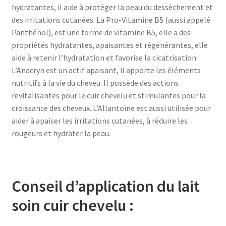
hydratantes, il aide à protéger la peau du dessèchement et
des irritations cutanées. La Pro-Vitamine B5 (aussi appelé
Panthénol), est une forme de vitamine B5, elle a des
propriétés hydratantes, apaisantes et régénérantes, elle
aide à retenir l’hydratation et favorise la cicatrisation.
L’Anacryn est un actif apaisant, il apporte les éléments
nutritifs à la vie du cheveu. Il possède des actions
revitalisantes pour le cuir chevelu et stimulantes pour la
croissance des cheveux. L’Allantoïne est aussi utilisée pour
aider à apaiser les irritations cutanées, à réduire les
rougeurs et hydrater la peau.
Conseil d’application du lait
soin cuir chevelu :