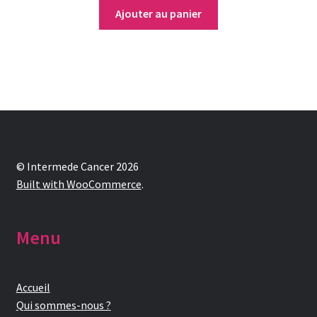
Ajouter au panier
© Intermede Cancer 2026
Built with WooCommerce
.
Menu
Accueil
Qui sommes-nous ?