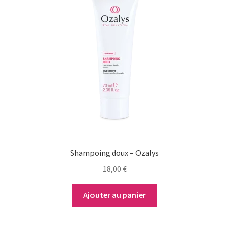
Shampoing doux – Ozalys
18,00
€
Ajouter au panier