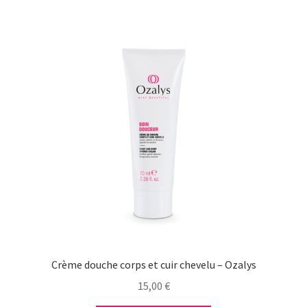
Crème douche corps et cuir chevelu – Ozalys
15,00
€