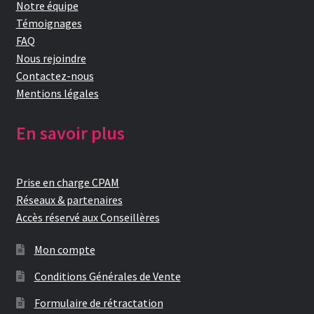
Notre équipe
Témoignages
FAQ
Nous rejoindre
Contactez-nous
Mentions légales
En savoir plus
Prise en charge CPAM
Réseaux & partenaires
Accès réservé aux Conseillères
Mon compte
Conditions Générales de Vente
Formulaire de rétractation