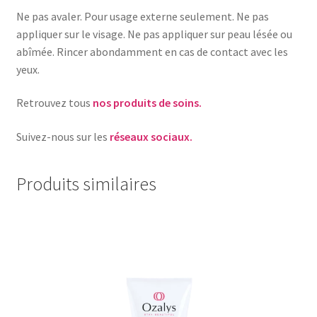
Ne pas avaler. Pour usage externe seulement. Ne pas
appliquer sur le visage. Ne pas appliquer sur peau lésée ou
abîmée. Rincer abondamment en cas de contact avec les
yeux.
Retrouvez tous
nos produits de soins.
Suivez-nous sur les
réseaux sociaux.
Produits similaires