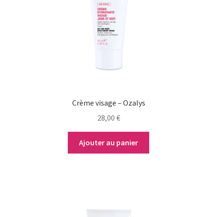
Crème visage – Ozalys
28,00
€
Ajouter au panier