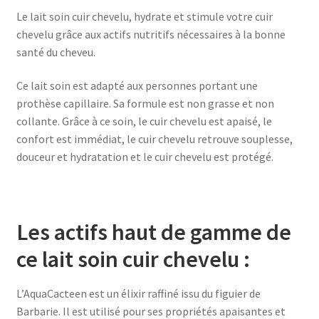
Le lait soin cuir chevelu, hydrate et stimule votre cuir
chevelu grâce aux actifs nutritifs nécessaires à la bonne
santé du cheveu.
Ce lait soin est adapté aux personnes portant une
prothèse capillaire. Sa formule est non grasse et non
collante. Grâce à ce soin, le cuir chevelu est apaisé, le
confort est immédiat, le cuir chevelu retrouve souplesse,
douceur et hydratation et le cuir chevelu est protégé.
Les actifs haut de gamme de
ce lait soin cuir chevelu :
L’AquaCacteen est un élixir raffiné issu du figuier de
Barbarie. Il est utilisé pour ses propriétés apaisantes et