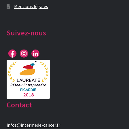
Mentions légales
Suivez-nous
Contact
infos@intermede-cancer.fr