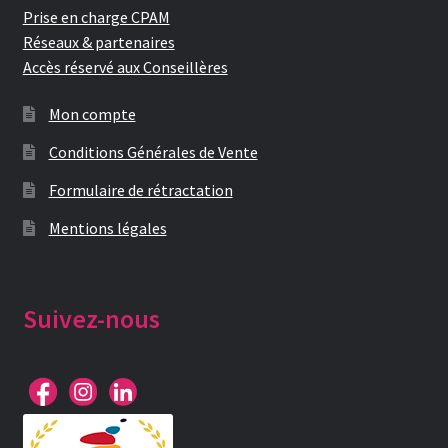
Prise en charge CPAM
Réseaux & partenaires
Accès réservé aux Conseillères
Mon compte
Conditions Générales de Vente
Formulaire de rétractation
Mentions légales
Suivez-nous