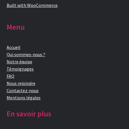
Built with WooCommerce
.
Menu
Accueil
Qui sommes-nous ?
Notre équipe
Témoignages
FAQ
Nous rejoindre
Contactez-nous
Mentions légales
En savoir plus