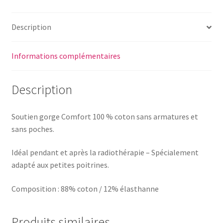
Comfort
Description
Informations complémentaires
Description
Soutien gorge Comfort 100 % coton sans armatures et
sans poches.
Idéal pendant et après la radiothérapie – Spécialement
adapté aux petites poitrines.
Composition : 88% coton / 12% élasthanne
Produits similaires