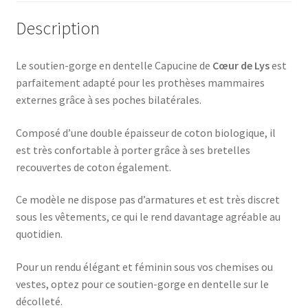
Description
Le soutien-gorge en dentelle Capucine de
Cœur de Lys
est
parfaitement adapté pour les prothèses mammaires
externes grâce à ses poches bilatérales.
Composé d’une double épaisseur de coton biologique, il
est très confortable à porter grâce à ses bretelles
recouvertes de coton également.
Ce modèle ne dispose pas d’armatures et est très discret
sous les vêtements, ce qui le rend davantage agréable au
quotidien.
Pour un rendu élégant et féminin sous vos chemises ou
vestes, optez pour ce soutien-gorge en dentelle sur le
décolleté.