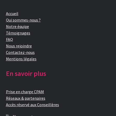
Accueil
Qui sommes-nous ?
Notre équipe
Témoignages
FAQ
Nous rejoindre
Contactez-nous
Mentions légales
En savoir plus
Prise en charge CPAM
Réseaux & partenaires
Accès réservé aux Conseillères