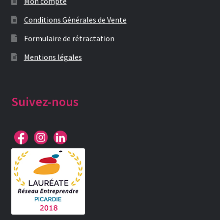
Mon compte
Conditions Générales de Vente
Formulaire de rétractation
Mentions légales
Suivez-nous