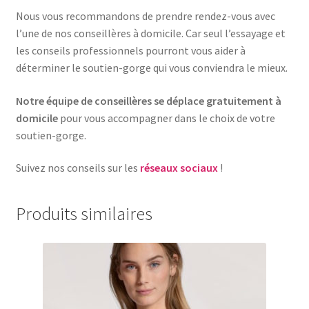
Nous vous recommandons de prendre rendez-vous avec
l’une de nos conseillères à domicile. Car seul l’essayage et
les conseils professionnels pourront vous aider à
déterminer le soutien-gorge qui vous conviendra le mieux.
Notre équipe de conseillères se déplace gratuitement à
domicile
pour vous accompagner dans le choix de votre
soutien-gorge.
Suivez nos conseils sur les
réseaux sociaux
!
Produits similaires
Ce
produit
a
plusieurs