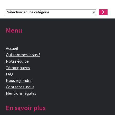
Sélectionner
une
catégorie
Menu
Accueil
Qui sommes-nous ?
Notre équipe
Témoignages
FAQ
Nous rejoindre
Contactez-nous
Mentions légales
En savoir plus