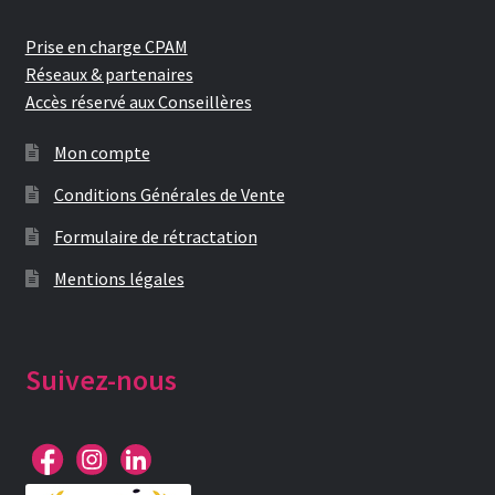
Prise en charge CPAM
Réseaux & partenaires
Accès réservé aux Conseillères
Mon compte
Conditions Générales de Vente
Formulaire de rétractation
Mentions légales
Suivez-nous